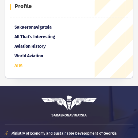
Profile
Sakaeronavigatsia
All That's Interesting
Aviation History
World Aviation
ATM
SAKAERONAVIGATSIA
Ministry of Economy and Sustainable Development of Georgia