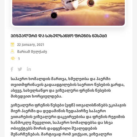
ᲕᲘᲖᲣᲐᲚᲣᲠᲘ ᲓᲐ ᲡᲐᲮᲔᲚᲡᲐᲬᲧᲝ ᲤᲠᲔᲜᲘᲡ ᲬᲔᲡᲔᲑᲘ
22 January, 2021
მარიამ მელქაძე
1
საჰაერო ხომალდის მართვა, ხმელეთსა და ჰაერში
თვითმფრინავის გადაადგილების საერთო წესების გარდა,
ასევე, სახელსაწყო და ვიზუალური ფრენის წესების
მიხედვით ხორციელდება.
ვიზუალური ფრენის წესები (ვფწ) ითვალისწინებს ეკიპაჟის
მიერ ჰაერში და დედამიწის ზედაპირზე საჰაერო
ვითარების ვიზუალური დაკვირვებისა და ფრენის რეჟიმის
ხანმოკლე შეცვლით, საჰაერო ხომალდებსა და სხვა
ობიექტებს შორის დადგენილი შუალედების
შენარჩუნებას. მარტივად რომ ვთქვათ, ვიზუალური