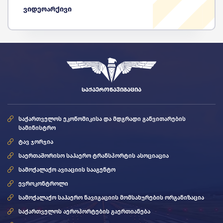
ვიდეოარქივი
ᲡᲐᲥᲐᲔᲠᲝᲜᲐᲕᲘᲒᲐᲪᲘᲐ
საქართველოს ეკონომიკისა და მდგრადი განვითარების
სამინისტრო
ტავ ჯორჯია
საერთაშორისო საჰაერო ტრანსპორტის ასოციაცია
სამოქალაქო ავიაციის სააგენტო
ევროკონტროლი
სამოქალაქო საჰაერო ნავიგაციის მომსახურების ორგანიზაცია
საქართველოს აეროპორტების გაერთიანება