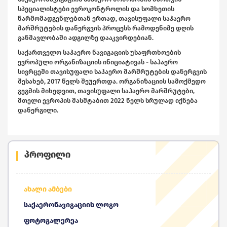
სპეციალისტები ევროკონტროლის და სომხეთის
წარმომადგენლებთან ერთად, თავისუფალი საჰაერო
მარშრუტების დანერგვის პროცესს რამოდენიმე დღის
განმავლობაში ადგილზე დააკვირდებიან.
საქართველო საჰაერო ნავიგაციის უსაფრთხოების
ევროპული ორგანიზაციის ინიციატივას - საჰაერო
სივრცეში თავისუფალი საჰაერო მარშრუტების დანერგვის
შესახებ, 2017 წელს შეუერთდა. ორგანიზაციის სამოქმედო
გეგმის მიხედვით, თავისუფალი საჰაერო მარშრუტები,
მთელი ევროპის მასშტაბით 2022 წელს სრულად იქნება
დანერგილი.
პროფილი
ახალი ამბები
საქაერონავიგაციის ლოგო
ფოტოგალერეა