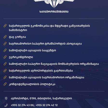
ᲡᲐᲥᲐᲔᲠᲝᲜᲐᲕᲘᲒᲐᲪᲘᲐ
საქართველოს ეკონომიკისა და მდგრადი განვითარების
სამინისტრო
ტავ ჯორჯია
საერთაშორისო საჰაერო ტრანსპორტის ასოციაცია
სამოქალაქო ავიაციის სააგენტო
ევროკონტროლი
სამოქალაქო საჰაერო ნავიგაციის მომსახურების ორგანიზაცია
საქართველოს აეროპორტების გაერთიანება
სამოქალაქო ავიაციის საერთაშორისო ორგანიზაცია
კონფიდენციალობის პოლიტიკა
აეროპორტი, 0198, თბილისი, საქართველო
+995 32 274 43 06;
+955 32 274 42 12